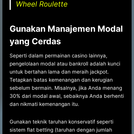
Wheel Roulette
Gunakan Manajemen Modal
yang Cerdas
Seperti dalam permainan casino lainnya,
pengelolaan modal atau bankroll adalah kunci
untuk bertahan lama dan meraih jackpot.
Tetapkan batas kemenangan dan kerugian
sebelum bermain. Misalnya, jika Anda menang
30% dari modal awal, sebaiknya Anda berhenti
dan nikmati kemenangan itu.
Gunakan teknik taruhan konservatif seperti
sistem flat betting (taruhan dengan jumlah