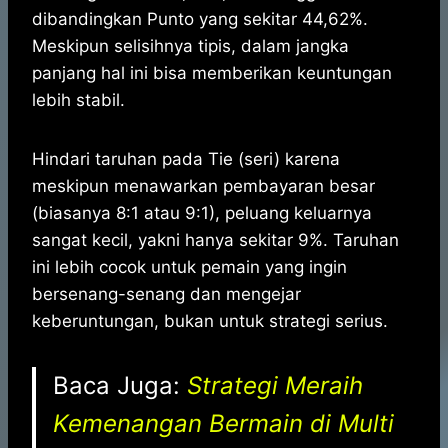
dibandingkan Punto yang sekitar 44,62%.
Meskipun selisihnya tipis, dalam jangka
panjang hal ini bisa memberikan keuntungan
lebih stabil.
Hindari taruhan pada Tie (seri) karena
meskipun menawarkan pembayaran besar
(biasanya 8:1 atau 9:1), peluang keluarnya
sangat kecil, yakni hanya sekitar 9%. Taruhan
ini lebih cocok untuk pemain yang ingin
bersenang-senang dan mengejar
keberuntungan, bukan untuk strategi serius.
Baca Juga:
Strategi Meraih
Kemenangan Bermain di Multi