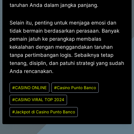
taruhan Anda dalam jangka panjang.
Selain itu, penting untuk menjaga emosi dan
tidak bermain berdasarkan perasaan. Banyak
pemain jatuh ke perangkap membalas
kekalahan dengan menggandakan taruhan
tanpa pertimbangan logis. Sebaiknya tetap
tenang, disiplin, dan patuhi strategi yang sudah
Anda rencanakan.
Post
#
CASINO ONLINE
#
Casino Punto Banco
Tags:
#
CASINO VIRAL TOP 2024
#
Jackpot di Casino Punto Banco