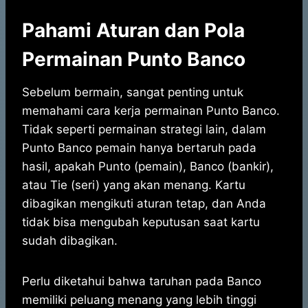
Pahami Aturan dan Pola
Permainan Punto Banco
Sebelum bermain, sangat penting untuk
memahami cara kerja permainan Punto Banco.
Tidak seperti permainan strategi lain, dalam
Punto Banco pemain hanya bertaruh pada
hasil, apakah Punto (pemain), Banco (bankir),
atau Tie (seri) yang akan menang. Kartu
dibagikan mengikuti aturan tetap, dan Anda
tidak bisa mengubah keputusan saat kartu
sudah dibagikan.
Perlu diketahui bahwa taruhan pada Banco
memiliki peluang menang yang lebih tinggi