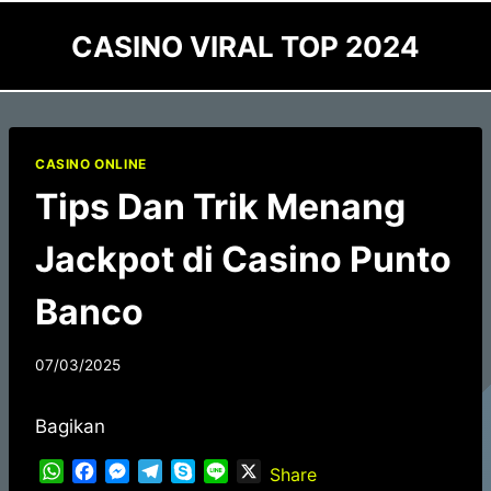
Skip
CASINO VIRAL TOP 2024
to
content
CASINO ONLINE
Tips Dan Trik Menang
Jackpot di Casino Punto
Banco
07/03/2025
Bagikan
W
F
M
T
S
L
X
Share