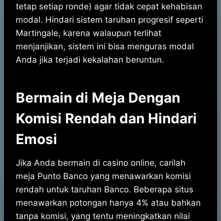
tetap setiap ronde) agar tidak cepat kehabisan
modal. Hindari sistem taruhan progresif seperti
Martingale, karena walaupun terlihat
menjanjikan, sistem ini bisa menguras modal
Anda jika terjadi kekalahan beruntun.
Bermain di Meja Dengan
Komisi Rendah dan Hindari
Emosi
Jika Anda bermain di casino online, carilah
meja Punto Banco yang menawarkan komisi
rendah untuk taruhan Banco. Beberapa situs
menawarkan potongan hanya 4% atau bahkan
tanpa komisi, yang tentu meningkatkan nilai