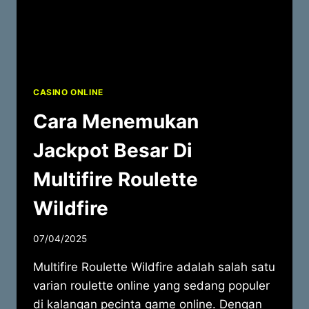
CASINO ONLINE
Cara Menemukan
Jackpot Besar Di
Multifire Roulette
Wildfire
07/04/2025
Multifire Roulette Wildfire adalah salah satu
varian roulette online yang sedang populer
di kalangan pecinta game online. Dengan