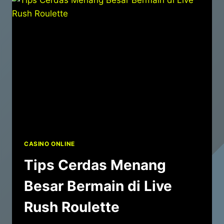
IRISH
OPEN
CASINO ONLINE
Tips Cerdas Menang
Besar Bermain di Live
Rush Roulette