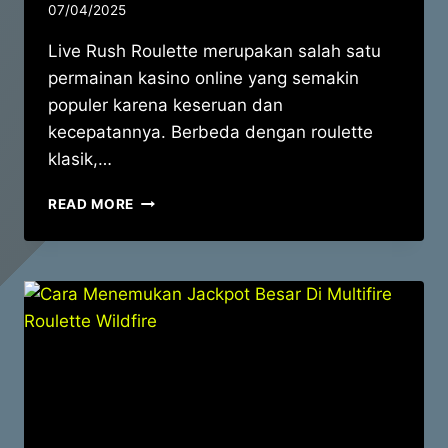
07/04/2025
Live Rush Roulette merupakan salah satu
permainan kasino online yang semakin
populer karena keseruan dan
kecepatannya. Berbeda dengan roulette
klasik,…
TIPS
READ MORE
CERDAS
MENANG
BESAR
BERMAIN
DI
LIVE
RUSH
ROULETTE