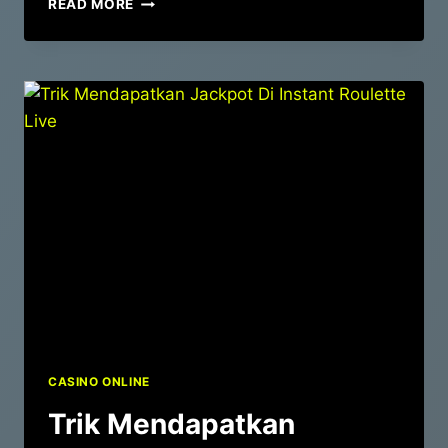
READ MORE
MENANG
BESAR
DI
TEEN
PATTI
ONLINE
CASINO ONLINE
Trik Mendapatkan