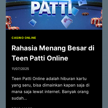
CASINO ONLINE
Rahasia Menang Besar di
Teen Patti Online
11/07/2025
Teen Patti Online adalah hiburan kartu
yang seru, bisa dimainkan kapan saja di
mana saja lewat internet. Banyak orang
sudah…
RAHASIA