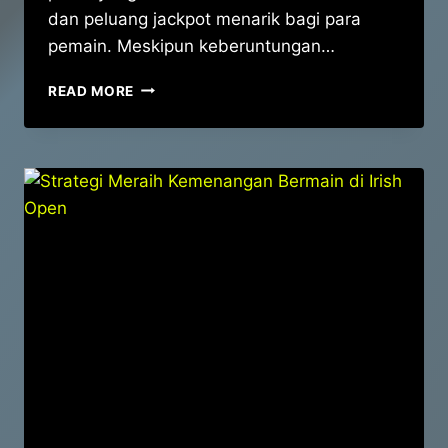
dan peluang jackpot menarik bagi para
pemain. Meskipun keberuntungan…
TIPS
READ MORE
DAN
TRIK
MENANG
JACKPOT
DI
CASINO
RUSSIAN
POKER