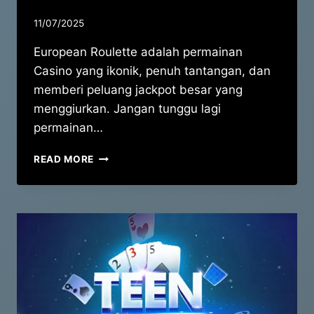
11/07/2025
European Roulette adalah permainan
Casino yang ikonik, penuh tantangan, dan
memberi peluang jackpot besar yang
menggiurkan. Jangan tunggu lagi
permainan…
RAHASIA
READ MORE
MENDAPATKAN
JACKPOT
DI
EUROPEAN
ROULETTE
CASINO