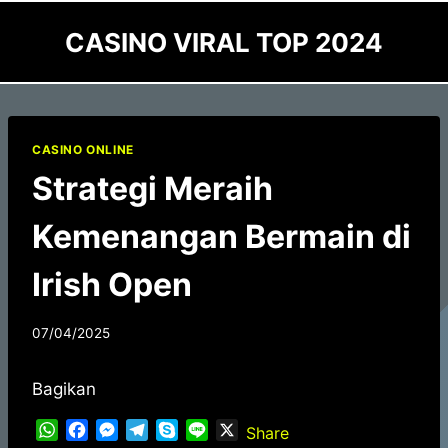
Skip
CASINO VIRAL TOP 2024
to
content
CASINO ONLINE
Strategi Meraih
Kemenangan Bermain di
Irish Open
07/04/2025
Bagikan
W
F
M
T
S
L
X
Share