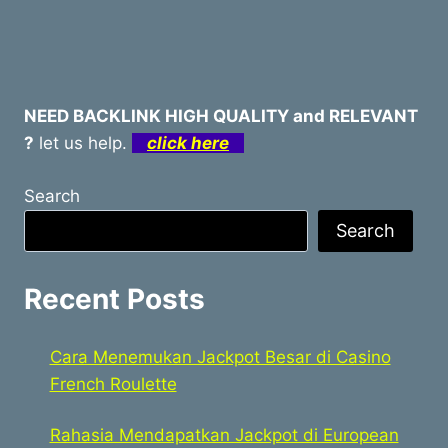
NEED BACKLINK HIGH QUALITY and RELEVANT
?
let us help.
click here
Search
Search
Recent Posts
Cara Menemukan Jackpot Besar di Casino
French Roulette
Rahasia Mendapatkan Jackpot di European