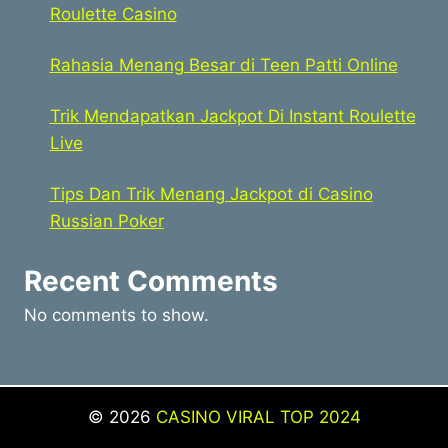
Roulette Casino
Rahasia Menang Besar di Teen Patti Online
Trik Mendapatkan Jackpot Di Instant Roulette
Live
Tips Dan Trik Menang Jackpot di Casino
Russian Poker
Recent Comments
No comments to show.
© 2026
CASINO VIRAL TOP 2024