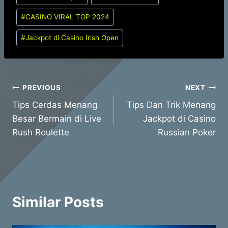
Tags:
#
CASINO VIRAL TOP 2024
#
Jackpot di Casino Irish Open
Post
PREVIOUS
NEXT
Tips Cerdas Menang
Tips Dan Trik Menang
navigation
Besar Bermain di Live
Jackpot di Casino
Rush Roulette
Russian Poker
Similar Posts