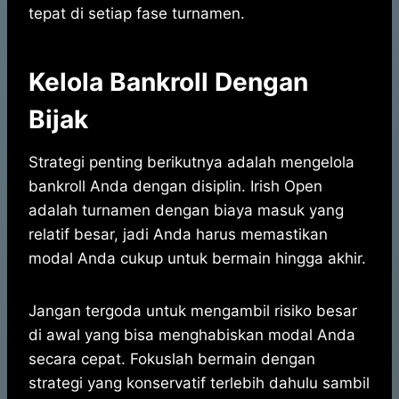
tepat di setiap fase turnamen.
Kelola Bankroll Dengan
Bijak
Strategi penting berikutnya adalah mengelola
bankroll Anda dengan disiplin. Irish Open
adalah turnamen dengan biaya masuk yang
relatif besar, jadi Anda harus memastikan
modal Anda cukup untuk bermain hingga akhir.
Jangan tergoda untuk mengambil risiko besar
di awal yang bisa menghabiskan modal Anda
secara cepat. Fokuslah bermain dengan
strategi yang konservatif terlebih dahulu sambil