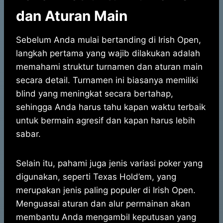
dan Aturan Main
Sebelum Anda mulai bertanding di Irish Open,
langkah pertama yang wajib dilakukan adalah
memahami struktur turnamen dan aturan main
secara detail. Turnamen ini biasanya memiliki
blind yang meningkat secara bertahap,
sehingga Anda harus tahu kapan waktu terbaik
untuk bermain agresif dan kapan harus lebih
sabar.
Selain itu, pahami juga jenis variasi poker yang
digunakan, seperti Texas Hold’em, yang
merupakan jenis paling populer di Irish Open.
Menguasai aturan dan alur permainan akan
membantu Anda mengambil keputusan yang