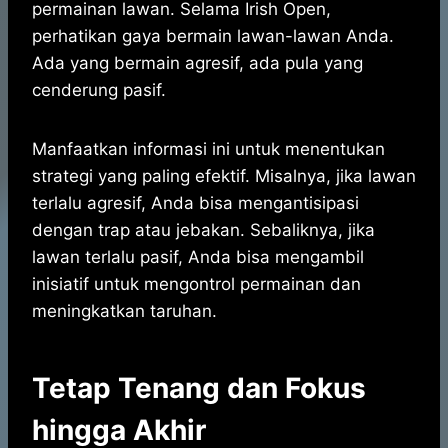
permainan lawan. Selama Irish Open,
perhatikan gaya bermain lawan-lawan Anda.
Ada yang bermain agresif, ada pula yang
cenderung pasif.
Manfaatkan informasi ini untuk menentukan
strategi yang paling efektif. Misalnya, jika lawan
terlalu agresif, Anda bisa mengantisipasi
dengan trap atau jebakan. Sebaliknya, jika
lawan terlalu pasif, Anda bisa mengambil
inisiatif untuk mengontrol permainan dan
meningkatkan taruhan.
Tetap Tenang dan Fokus
hingga Akhir