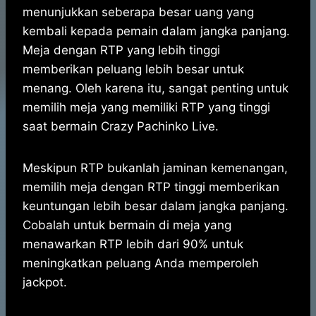
menunjukkan seberapa besar uang yang
kembali kepada pemain dalam jangka panjang.
Meja dengan RTP yang lebih tinggi
memberikan peluang lebih besar untuk
menang. Oleh karena itu, sangat penting untuk
memilih meja yang memiliki RTP yang tinggi
saat bermain Crazy Pachinko Live.
Meskipun RTP bukanlah jaminan kemenangan,
memilih meja dengan RTP tinggi memberikan
keuntungan lebih besar dalam jangka panjang.
Cobalah untuk bermain di meja yang
menawarkan RTP lebih dari 90% untuk
meningkatkan peluang Anda memperoleh
jackpot.