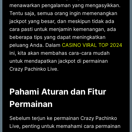
menawarkan pengalaman yang mengasyikkan.
Tentu saja, semua orang ingin memenangkan
jackpot yang besar, dan meskipun tidak ada
cara pasti untuk menjamin kemenangan, ada
beberapa tips yang dapat meningkatkan
peluang Anda. Dalam
CASINO VIRAL TOP 2024
ini, kita akan membahas cara-cara mudah
untuk mendapatkan jackpot di permainan
Crazy Pachinko Live.
Pahami Aturan dan Fitur
Permainan
Sebelum terjun ke permainan Crazy Pachinko
Live, penting untuk memahami cara permainan