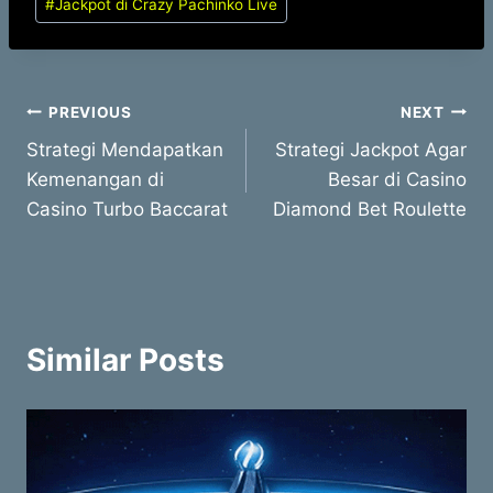
#
Jackpot di Crazy Pachinko Live
Post
PREVIOUS
NEXT
Strategi Mendapatkan
Strategi Jackpot Agar
navigation
Kemenangan di
Besar di Casino
Casino Turbo Baccarat
Diamond Bet Roulette
Similar Posts