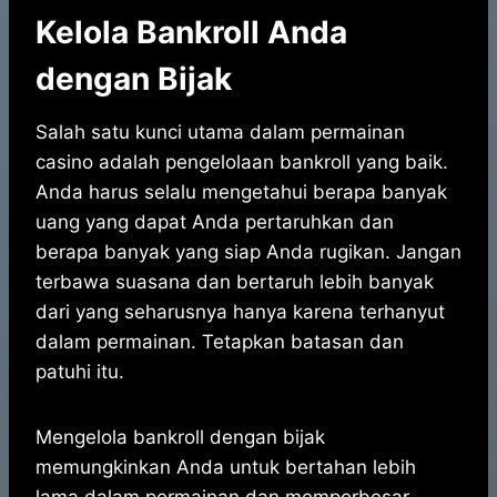
Kelola Bankroll Anda
dengan Bijak
Salah satu kunci utama dalam permainan
casino adalah pengelolaan bankroll yang baik.
Anda harus selalu mengetahui berapa banyak
uang yang dapat Anda pertaruhkan dan
berapa banyak yang siap Anda rugikan. Jangan
terbawa suasana dan bertaruh lebih banyak
dari yang seharusnya hanya karena terhanyut
dalam permainan. Tetapkan batasan dan
patuhi itu.
Mengelola bankroll dengan bijak
memungkinkan Anda untuk bertahan lebih