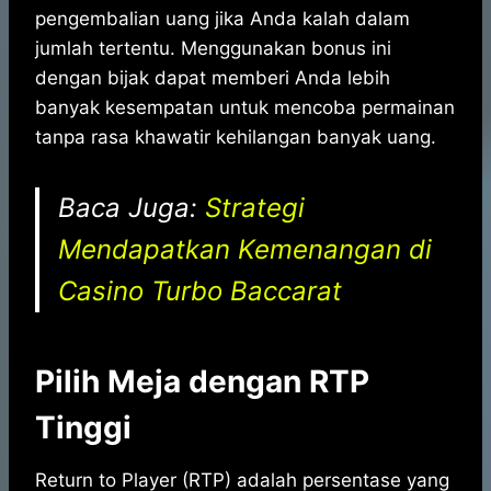
pengembalian uang jika Anda kalah dalam
jumlah tertentu. Menggunakan bonus ini
dengan bijak dapat memberi Anda lebih
banyak kesempatan untuk mencoba permainan
tanpa rasa khawatir kehilangan banyak uang.
Baca Juga:
Strategi
Mendapatkan Kemenangan di
Casino Turbo Baccarat
Pilih Meja dengan RTP
Tinggi
Return to Player (RTP) adalah persentase yang