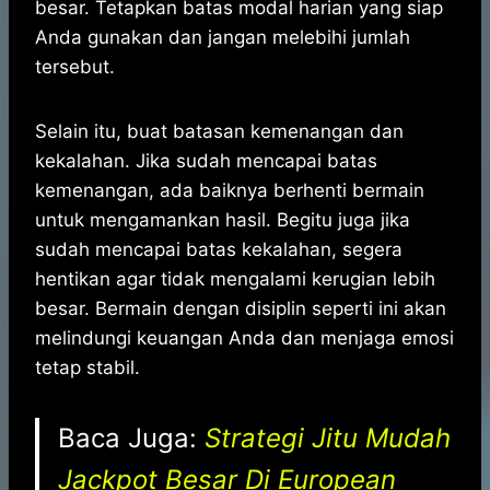
besar. Tetapkan batas modal harian yang siap
Anda gunakan dan jangan melebihi jumlah
tersebut.
Selain itu, buat batasan kemenangan dan
kekalahan. Jika sudah mencapai batas
kemenangan, ada baiknya berhenti bermain
untuk mengamankan hasil. Begitu juga jika
sudah mencapai batas kekalahan, segera
hentikan agar tidak mengalami kerugian lebih
besar. Bermain dengan disiplin seperti ini akan
melindungi keuangan Anda dan menjaga emosi
tetap stabil.
Baca Juga:
Strategi Jitu Mudah
Jackpot Besar Di European