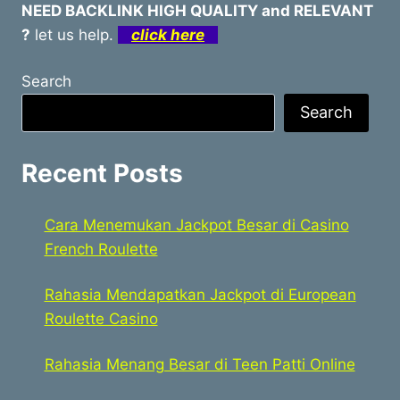
NEED BACKLINK HIGH QUALITY and RELEVANT
?
let us help.
click here
Search
Search
Recent Posts
Cara Menemukan Jackpot Besar di Casino
French Roulette
Rahasia Mendapatkan Jackpot di European
Roulette Casino
Rahasia Menang Besar di Teen Patti Online