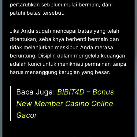
pertaruhkan sebelum mulai bermain, dan
patuhi batas tersebut.
Jika Anda sudah mencapai batas yang telah
ditentukan, sebaiknya berhenti bermain dan
tidak melanjutkan meskipun Anda merasa
beruntung. Disiplin dalam mengelola keuangan
adalah kunci untuk menikmati permainan tanpa
harus menanggung kerugian yang besar.
Baca Juga:
BIBIT4D – Bonus
New Member Casino Online
Gacor