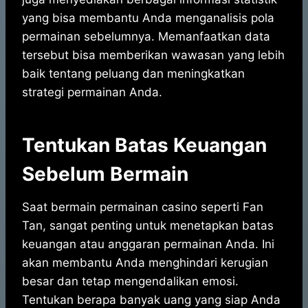
yang bisa membantu Anda menganalisis pola
permainan sebelumnya. Memanfaatkan data
tersebut bisa memberikan wawasan yang lebih
baik tentang peluang dan meningkatkan
strategi permainan Anda.
Tentukan Batas Keuangan
Sebelum Bermain
Saat bermain permainan casino seperti Fan
Tan, sangat penting untuk menetapkan batas
keuangan atau anggaran permainan Anda. Ini
akan membantu Anda menghindari kerugian
besar dan tetap mengendalikan emosi.
Tentukan berapa banyak uang yang siap Anda