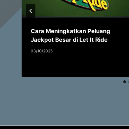
Cara Meningkatkan Peluang
Jackpot Besar di Let It Ride
03/10/2025