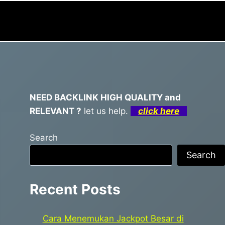
NEED BACKLINK HIGH QUALITY and
RELEVANT ?
let us help.
click here
Search
Search
Recent Posts
Cara Menemukan Jackpot Besar di