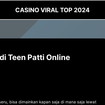
CASINO VIRAL TOP 2024
i Teen Patti Online
seru, bisa dimainkan kapan saja di mana saja lewat