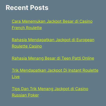
Recent Posts
Cara Menemukan Jackpot Besar di Casino
French Roulette
Rahasia Mendapatkan Jackpot di European
Roulette Casino
Rahasia Menang Besar di Teen Patti Online
Trik Mendapatkan Jackpot Di Instant Roulette
Live
Tips Dan Trik Menang Jackpot di Casino
Russian Poker