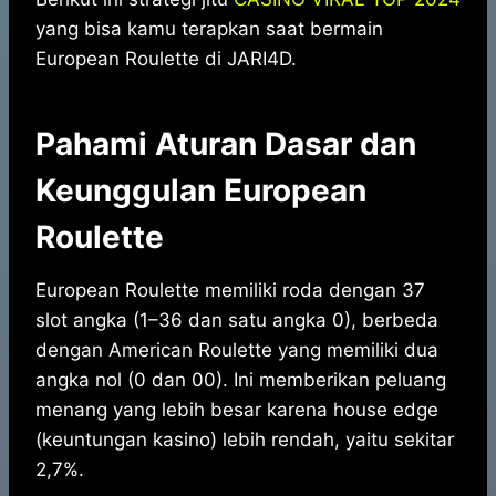
yang bisa kamu terapkan saat bermain
European Roulette di JARI4D.
Pahami Aturan Dasar dan
Keunggulan European
Roulette
European Roulette memiliki roda dengan 37
slot angka (1–36 dan satu angka 0), berbeda
dengan American Roulette yang memiliki dua
angka nol (0 dan 00). Ini memberikan peluang
menang yang lebih besar karena house edge
(keuntungan kasino) lebih rendah, yaitu sekitar
2,7%.