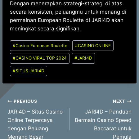
Dengan menerapkan strategi-strategi di atas
secara konsisten, peluangmu untuk menang di
permainan European Roulette di JARI4D akan
meningkat secara signifikan.
Post
#
Casino European Roulette
#
CASINO ONLINE
Tags:
#
CASINO VIRAL TOP 2024
#
JARI4D
#
SITUS JARI4D
Post
PREVIOUS
NEXT
JARI4D – Situs Casino
JARI4D – Panduan
navigation
Online Terpercaya
Bermain Casino Speed
dengan Peluang
Baccarat untuk
Menang Besar
Pemula