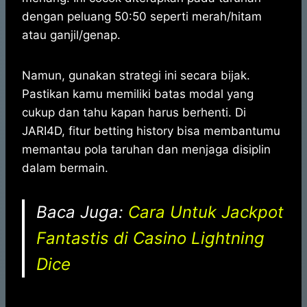
dengan peluang 50:50 seperti merah/hitam
atau ganjil/genap.
Namun, gunakan strategi ini secara bijak.
Pastikan kamu memiliki batas modal yang
cukup dan tahu kapan harus berhenti. Di
JARI4D, fitur betting history bisa membantumu
memantau pola taruhan dan menjaga disiplin
dalam bermain.
Baca Juga:
Cara Untuk Jackpot
Fantastis di Casino Lightning
Dice