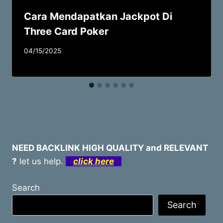
Cara Mendapatkan Jackpot Di
Three Card Poker
04/15/2025
NEED BACKLINK HIGH QUALITY and RELEVANT
?
let us help.
click here
Search
Search