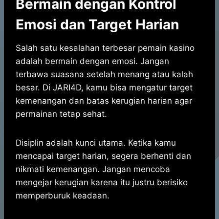
Bermain dengan Kontrol
Emosi dan Target Harian
Salah satu kesalahan terbesar pemain kasino
adalah bermain dengan emosi. Jangan
terbawa suasana setelah menang atau kalah
besar. Di JARI4D, kamu bisa mengatur target
kemenangan dan batas kerugian harian agar
permainan tetap sehat.
Disiplin adalah kunci utama. Ketika kamu
mencapai target harian, segera berhenti dan
nikmati kemenangan. Jangan mencoba
mengejar kerugian karena itu justru berisiko
memperburuk keadaan.