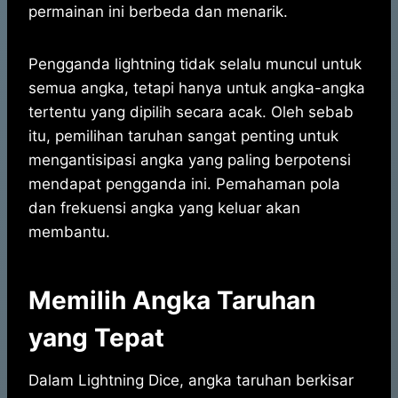
permainan ini berbeda dan menarik.
Pengganda lightning tidak selalu muncul untuk
semua angka, tetapi hanya untuk angka-angka
tertentu yang dipilih secara acak. Oleh sebab
itu, pemilihan taruhan sangat penting untuk
mengantisipasi angka yang paling berpotensi
mendapat pengganda ini. Pemahaman pola
dan frekuensi angka yang keluar akan
membantu.
Memilih Angka Taruhan
yang Tepat
Dalam Lightning Dice, angka taruhan berkisar