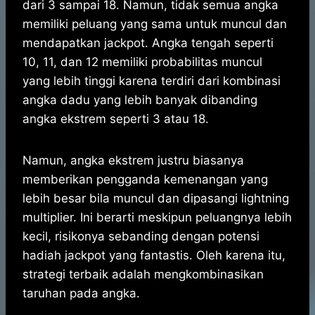
dari 3 sampai 18. Namun, tidak semua angka
memiliki peluang yang sama untuk muncul dan
mendapatkan jackpot. Angka tengah seperti
10, 11, dan 12 memiliki probabilitas muncul
yang lebih tinggi karena terdiri dari kombinasi
angka dadu yang lebih banyak dibanding
angka ekstrem seperti 3 atau 18.
Namun, angka ekstrem justru biasanya
memberikan pengganda kemenangan yang
lebih besar bila muncul dan dipasangi lightning
multiplier. Ini berarti meskipun peluangnya lebih
kecil, risikonya sebanding dengan potensi
hadiah jackpot yang fantastis. Oleh karena itu,
strategi terbaik adalah mengkombinasikan
taruhan pada angka.