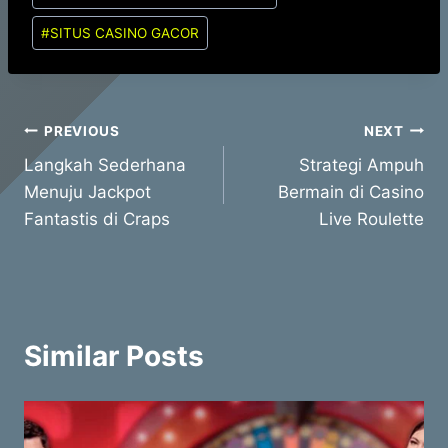
#
SITUS CASINO GACOR
Post
PREVIOUS
NEXT
Langkah Sederhana
Strategi Ampuh
navigation
Menuju Jackpot
Bermain di Casino
Fantastis di Craps
Live Roulette
Similar Posts