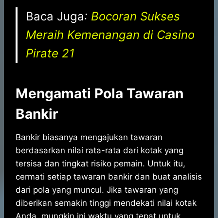
Baca Juga
:
Bocoran Sukses
Meraih Kemenangan di Casino
Pirate 21
Mengamati Pola Tawaran
Bankir
Bankir biasanya mengajukan tawaran
berdasarkan nilai rata-rata dari kotak yang
tersisa dan tingkat risiko pemain. Untuk itu,
cermati setiap tawaran bankir dan buat analisis
dari pola yang muncul. Jika tawaran yang
diberikan semakin tinggi mendekati nilai kotak
Anda, mungkin ini waktu yang tepat untuk