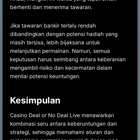
berhenti dan menerima tawaran.
Jika tawaran bankir terlalu rendah
dibandingkan dengan potensi hadiah yang
masih tersisa, lebih bijaksana untuk
melanjutkan permainan. Namun, semua
keputusan harus seimbang antara keberanian
mengambil risiko dan kecermatan dalam
menilai potensi keuntungan.
Kesimpulan
Casino Deal or No Deal Live menawarkan
kombinasi seru antara keberuntungan dan
strategi, sehingga memahami aturan dan