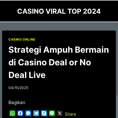
Skip
CASINO VIRAL TOP 2024
to
content
CASINO ONLINE
Strategi Ampuh Bermain
di Casino Deal or No
Deal Live
04/15/2025
Bagikan
W
F
M
T
S
L
X
Share