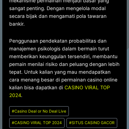
mekanisme permainan menjadi dasar yang
sangat penting. Dengan mengelola modal
secara bijak dan mengamati pola tawaran
bankir.
Penggunaan pendekatan probabilitas dan
manajemen psikologis dalam bermain turut
memberikan keunggulan tersendiri, membantu
pemain menilai risiko dan peluang dengan lebih
tepat. Untuk kalian yang mau mendapatkan
cara menang besar di permainan casino online
kalian bisa dapatkan di
CASINO VIRAL TOP
2024
.
Post
#
Casino Deal or No Deal Live
Tags:
#
CASINO VIRAL TOP 2024
#
SITUS CASINO GACOR