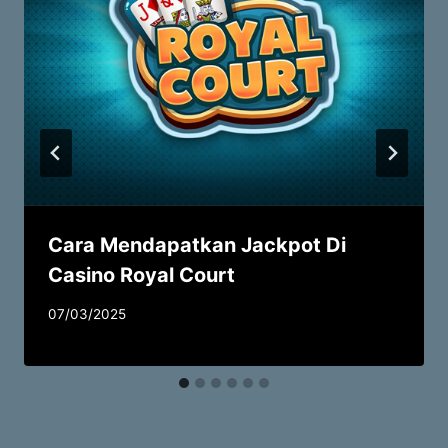
Cara Mendapatkan Jackpot Di
Casino Royal Court
07/03/2025