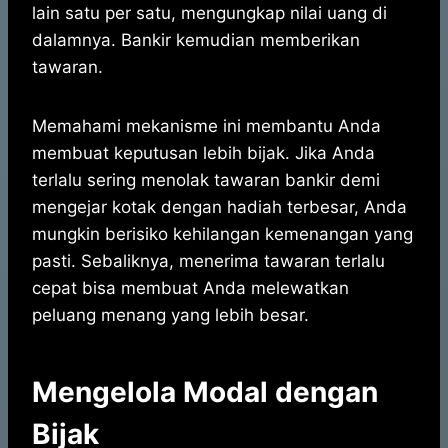
lain satu per satu, mengungkap nilai uang di
dalamnya. Bankir kemudian memberikan
tawaran.
Memahami mekanisme ini membantu Anda
membuat keputusan lebih bijak. Jika Anda
terlalu sering menolak tawaran bankir demi
mengejar kotak dengan hadiah terbesar, Anda
mungkin berisiko kehilangan kemenangan yang
pasti. Sebaliknya, menerima tawaran terlalu
cepat bisa membuat Anda melewatkan
peluang menang yang lebih besar.
Mengelola Modal dengan
Bijak