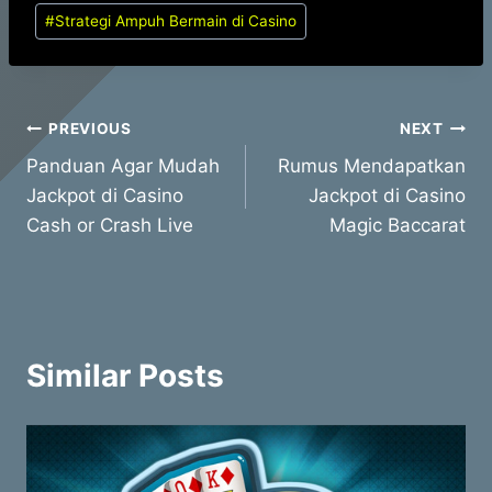
#
Strategi Ampuh Bermain di Casino
Post
PREVIOUS
NEXT
Panduan Agar Mudah
Rumus Mendapatkan
navigation
Jackpot di Casino
Jackpot di Casino
Cash or Crash Live
Magic Baccarat
Similar Posts