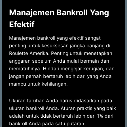
Manajemen Bankroll Yang
Efektif
Manajemen bankroll yang efektif sangat
penting untuk kesuksesan jangka panjang di
Roulette Amerika. Penting untuk menetapkan
anggaran sebelum Anda mulai bermain dan
mematuhinya. Hindari mengejar kerugian, dan
jangan pernah bertaruh lebih dari yang Anda
mampu untuk kehilangan.
Ukuran taruhan Anda harus didasarkan pada
ukuran bankroll Anda. Aturan praktis yang baik
adalah untuk tidak bertaruh lebih dari 1% dari
bankroll Anda pada satu putaran.