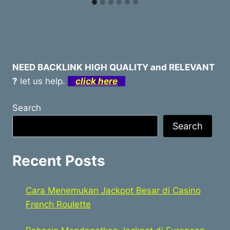
NEED BACKLINK HIGH QUALITY and RELEVANT
?
let us help.
click here
Search
Search
Recent Posts
Cara Menemukan Jackpot Besar di Casino
French Roulette