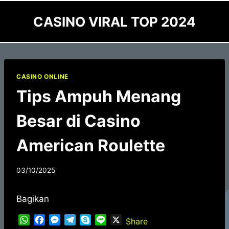
Skip
CASINO VIRAL TOP 2024
to
content
CASINO ONLINE
Tips Ampuh Menang
Besar di Casino
American Roulette
03/10/2025
Bagikan
W
F
M
T
S
L
X
Share