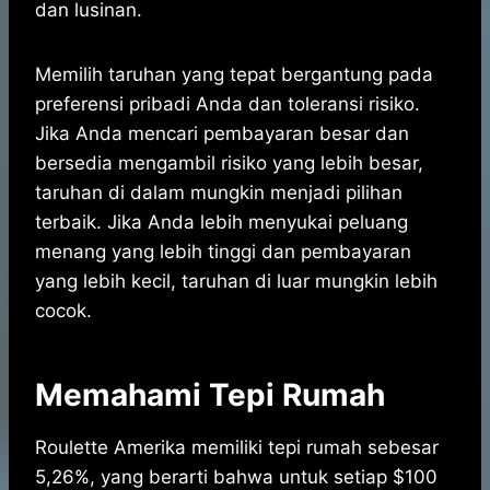
dan lusinan.
Memilih taruhan yang tepat bergantung pada
preferensi pribadi Anda dan toleransi risiko.
Jika Anda mencari pembayaran besar dan
bersedia mengambil risiko yang lebih besar,
taruhan di dalam mungkin menjadi pilihan
terbaik. Jika Anda lebih menyukai peluang
menang yang lebih tinggi dan pembayaran
yang lebih kecil, taruhan di luar mungkin lebih
cocok.
Memahami Tepi Rumah
Roulette Amerika memiliki tepi rumah sebesar
5,26%, yang berarti bahwa untuk setiap $100