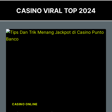
Skip
CASINO VIRAL TOP 2024
to
content
CASINO ONLINE