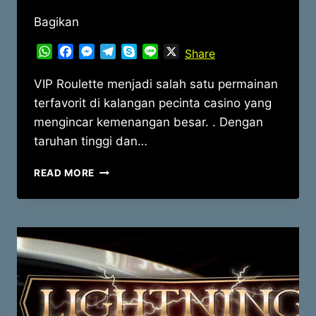
Bagikan
WhatsApp
Facebook
Messenger
Telegram
Skype
Line
X
Share
VIP Roulette menjadi salah satu permainan
terfavorit di kalangan pecinta casino yang
mengincar kemenangan besar. . Dengan
taruhan tinggi dan…
CARA
READ MORE
MENEMUKAN
JACKPOT
BESAR
DI
VIP
ROULETTE