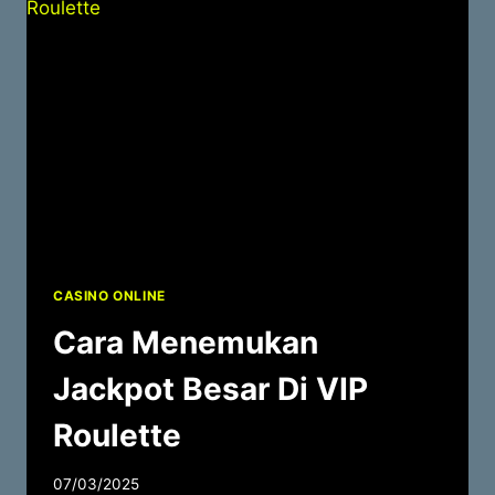
GOW
POKER
MERAIH
JACKPOT
CASINO ONLINE
Cara Menemukan
Jackpot Besar Di VIP
Roulette
07/03/2025