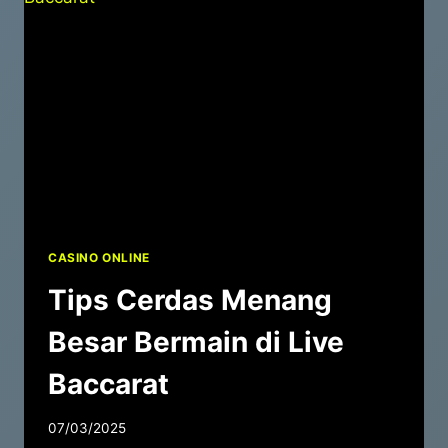
WHEEL
ROULETTE
CASINO ONLINE
Tips Cerdas Menang
Besar Bermain di Live
Baccarat
07/03/2025