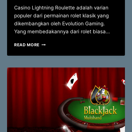
Casino Lightning Roulette adalah varian
populer dari permainan rolet klasik yang
dikembangkan oleh Evolution Gaming.
Yang membedakannya dari rolet biasa…
CARA
READ MORE
MUDAH
JACKPOT
BESAR
DI
CASINO
LIGHTNING
ROULETTE