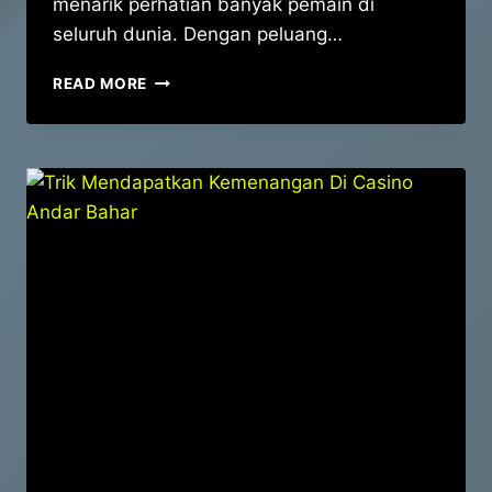
menarik perhatian banyak pemain di
seluruh dunia. Dengan peluang…
STRATEGI
READ MORE
JITU
MUDAH
JACKPOT
BESAR
DI
EUROPEAN
ROULETTE