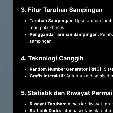
3. Fitur Taruhan Sampingan
Taruhan Sampingan:
Opsi taruhan tamba
atau pola khusus.
Pengganda Taruhan Sampingan:
Pembay
sampingan.
4. Teknologi Canggih
Random Number Generator (RNG):
Sist
Grafis Interaktif:
Antarmuka dinamis den
5. Statistik dan Riwayat Perma
Riwayat Taruhan:
Akses ke riwayat taru
Statistik Dadu:
Informasi statistik tent