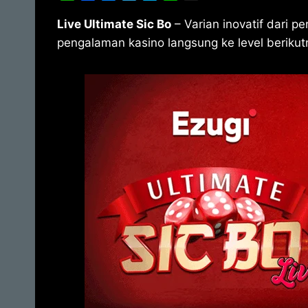
h
a
e
e
k
i
a
c
s
l
y
n
Live Ultimate Sic Bo
– Varian inovatif dari 
t
e
s
e
p
e
pengalaman kasino langsung ke level berikut
s
b
e
g
e
A
o
n
r
p
o
g
a
p
k
e
m
r