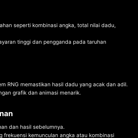
han seperti kombinasi angka, total nilai dadu,
aran tinggi dan pengganda pada taruhan
em RNG memastikan hasil dadu yang acak dan adil.
gan grafik dan animasi menarik.
inan
han dan hasil sebelumnya.
ang frekuensi kemunculan angka atau kombinasi