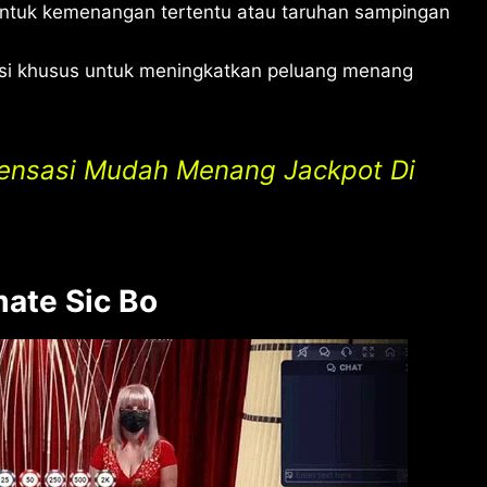
tuk kemenangan tertentu atau taruhan sampingan
i khusus untuk meningkatkan peluang menang
Sensasi Mudah Menang Jackpot Di
mate Sic Bo