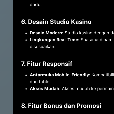
dadu.
6. Desain Studio Kasino
Desain Modern:
Studio kasino dengan de
Lingkungan Real-Time:
Suasana dinami
disesuaikan.
7. Fitur Responsif
Antarmuka Mobile-Friendly:
Kompatibil
dan tablet.
Akses Mudah:
Akses mudah ke permainan
8. Fitur Bonus dan Promosi