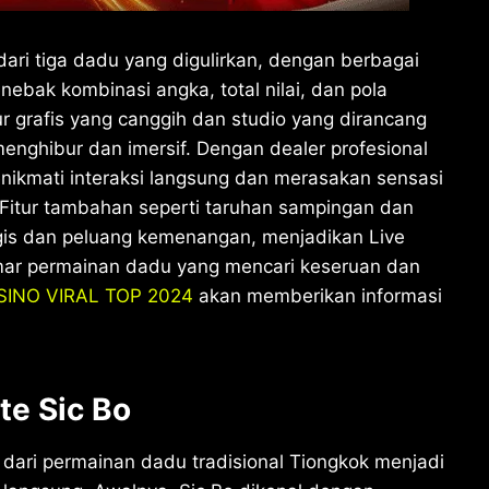
dari tiga dadu yang digulirkan, dengan berbagai
bak kombinasi angka, total nilai, dan pola
ur grafis yang canggih dan studio yang dirancang
nghibur dan imersif. Dengan dealer profesional
kmati interaksi langsung dan merasakan sensasi
 Fitur tambahan seperti taruhan sampingan dan
is dan peluang kemenangan, menjadikan Live
emar permainan dadu yang mencari keseruan dan
SINO VIRAL TOP 2024
akan memberikan informasi
te Sic Bo
 dari permainan dadu tradisional Tiongkok menjadi