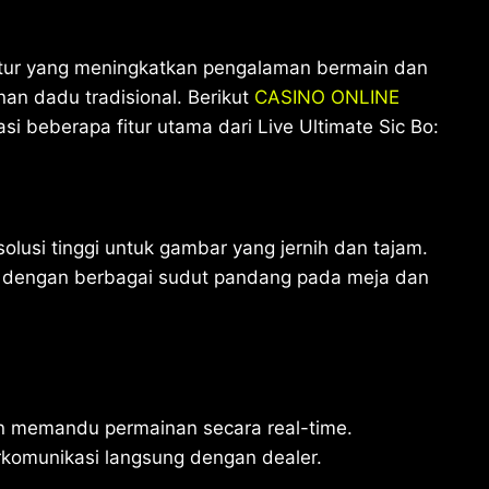
fitur yang meningkatkan pengalaman bermain dan
n dadu tradisional. Berikut
CASINO ONLINE
i beberapa fitur utama dari Live Ultimate Sic Bo:
lusi tinggi untuk gambar yang jernih dan tajam.
e dengan berbagai sudut pandang pada meja dan
 memandu permainan secara real-time.
rkomunikasi langsung dengan dealer.