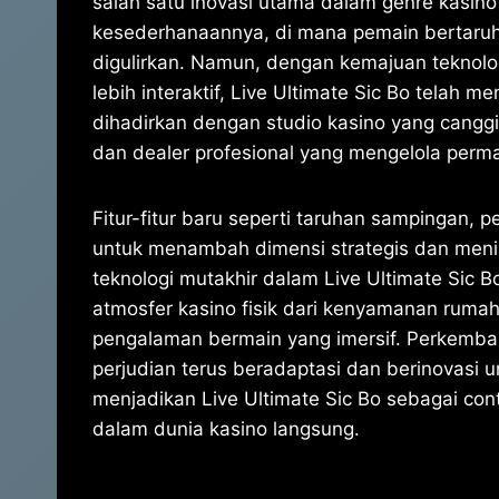
salah satu inovasi utama dalam genre kasino
kesederhanaannya, di mana pemain bertaruh
digulirkan. Namun, dengan kemajuan teknol
lebih interaktif, Live Ultimate Sic Bo telah me
dihadirkan dengan studio kasino yang canggi
dan dealer profesional yang mengelola perma
Fitur-fitur baru seperti taruhan sampingan, p
untuk menambah dimensi strategis dan men
teknologi mutakhir dalam Live Ultimate Si
atmosfer kasino fisik dari kenyamanan rumah
pengalaman bermain yang imersif. Perkemba
perjudian terus beradaptasi dan berinovasi
menjadikan Live Ultimate Sic Bo sebagai cont
dalam dunia kasino langsung.