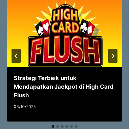
Strategi Terbaik untuk
Mendapatkan Jackpot di High Card
Flush
03/10/2025