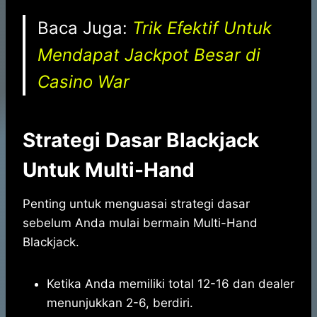
Baca Juga:
Trik Efektif Untuk
Mendapat Jackpot Besar di
Casino War
Strategi Dasar Blackjack
Untuk Multi-Hand
Penting untuk menguasai strategi dasar
sebelum Anda mulai bermain Multi-Hand
Blackjack.
Ketika Anda memiliki total 12-16 dan dealer
menunjukkan 2-6, berdiri.