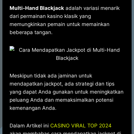
h
a
e
e
k
i
a
c
s
l
y
n
Multi-Hand Blackjack
adalah variasi menarik
t
e
s
e
p
e
dari permainan kasino klasik yang
s
b
e
g
e
memungkinkan pemain untuk memainkan
A
o
n
r
beberapa tangan.
p
o
g
a
p
k
e
m
r
Meskipun tidak ada jaminan untuk
mendapatkan jackpot, ada strategi dan tips
yang dapat Anda gunakan untuk meningkatkan
peluang Anda dan memaksimalkan potensi
kemenangan Anda.
Dalam Artikel ini
CASINO VIRAL TOP 2024
akan membahas cara mendapatkan jackpot di