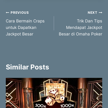
Post
PREVIOUS
NEXT
Cara Bermain Craps
Trik Dan Tips
navigation
untuk Dapatkan
Mendapat Jackpot
Jackpot Besar
Besar di Omaha Poker
Similar Posts