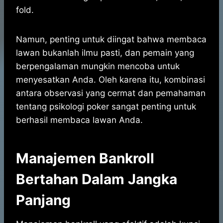
fold.
Namun, penting untuk diingat bahwa membaca
lawan bukanlah ilmu pasti, dan pemain yang
berpengalaman mungkin mencoba untuk
menyesatkan Anda. Oleh karena itu, kombinasi
antara observasi yang cermat dan pemahaman
tentang psikologi poker sangat penting untuk
berhasil membaca lawan Anda.
Manajemen Bankroll
Bertahan Dalam Jangka
Panjang