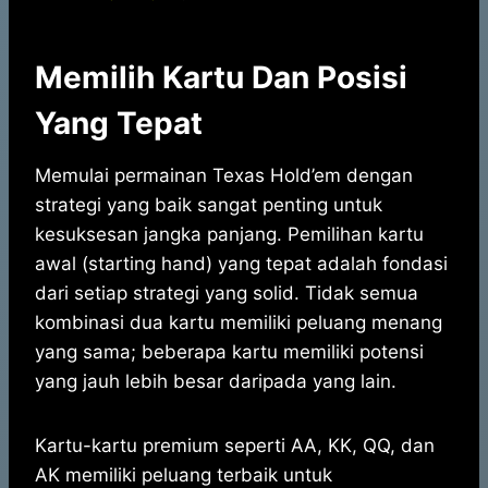
Memilih Kartu Dan Posisi
Yang Tepat
Memulai permainan Texas Hold’em dengan
strategi yang baik sangat penting untuk
kesuksesan jangka panjang. Pemilihan kartu
awal (starting hand) yang tepat adalah fondasi
dari setiap strategi yang solid. Tidak semua
kombinasi dua kartu memiliki peluang menang
yang sama; beberapa kartu memiliki potensi
yang jauh lebih besar daripada yang lain.
Kartu-kartu premium seperti AA, KK, QQ, dan
AK memiliki peluang terbaik untuk