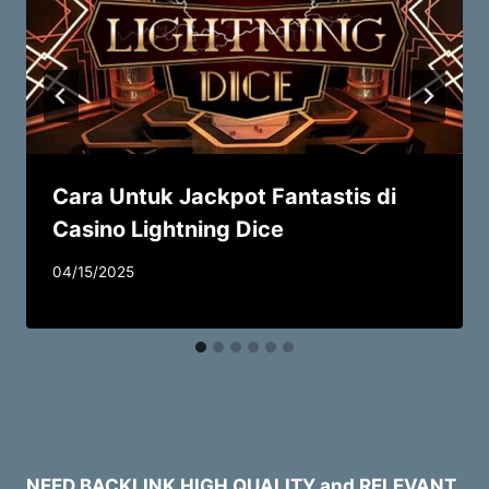
Cara Untuk Jackpot Fantastis di
Casino Lightning Dice
04/15/2025
NEED BACKLINK HIGH QUALITY and RELEVANT