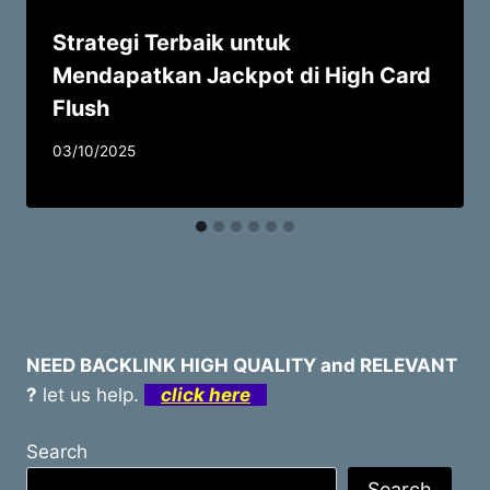
Strategi Terbaik untuk
Mendapatkan Jackpot di High Card
Flush
03/10/2025
NEED BACKLINK HIGH QUALITY and RELEVANT
?
let us help.
click here
Search
Search