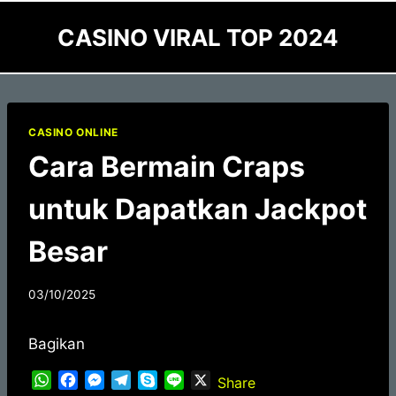
Skip
CASINO VIRAL TOP 2024
to
content
CASINO ONLINE
Cara Bermain Craps
untuk Dapatkan Jackpot
Besar
03/10/2025
Bagikan
W
F
M
T
S
L
X
Share