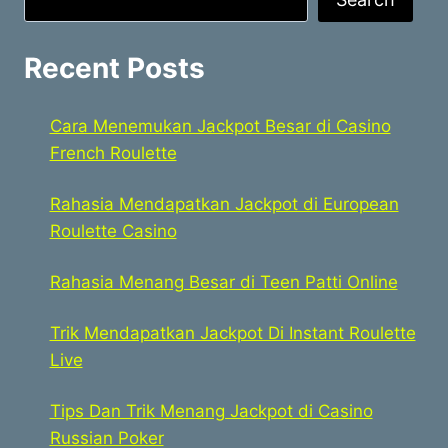
Recent Posts
Cara Menemukan Jackpot Besar di Casino
French Roulette
Rahasia Mendapatkan Jackpot di European
Roulette Casino
Rahasia Menang Besar di Teen Patti Online
Trik Mendapatkan Jackpot Di Instant Roulette
Live
Tips Dan Trik Menang Jackpot di Casino
Russian Poker