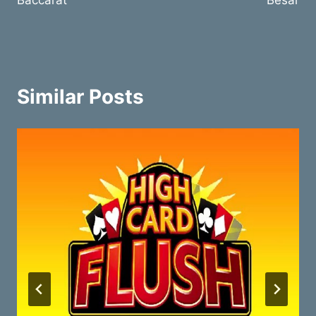
Similar Posts