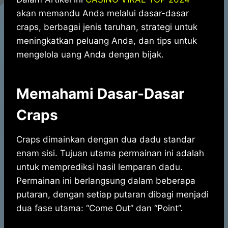
akan memandu Anda melalui dasar-dasar
craps, berbagai jenis taruhan, strategi untuk
meningkatkan peluang Anda, dan tips untuk
mengelola uang Anda dengan bijak.
Memahami Dasar-Dasar
Craps
Craps dimainkan dengan dua dadu standar
enam sisi. Tujuan utama permainan ini adalah
untuk memprediksi hasil lemparan dadu.
Permainan ini berlangsung dalam beberapa
putaran, dengan setiap putaran dibagi menjadi
dua fase utama: “Come Out” dan “Point”.