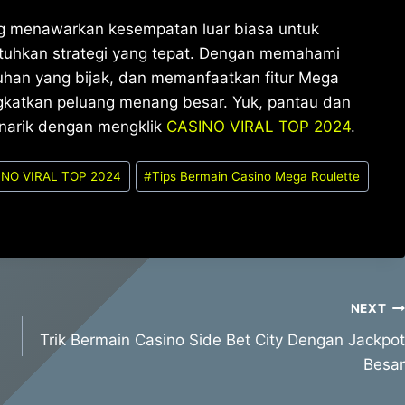
g menawarkan kesempatan luar biasa untuk
uhkan strategi yang tepat. Dengan memahami
uhan yang bijak, dan memanfaatkan fitur Mega
gkatkan peluang menang besar. Yuk, pantau dan
enarik dengan mengklik
CASINO VIRAL TOP 2024
.
INO VIRAL TOP 2024
#
Tips Bermain Casino Mega Roulette
NEXT
Trik Bermain Casino Side Bet City Dengan Jackpot
Besar