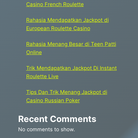
Casino French Roulette
Rahasia Mendapatkan Jackpot di
European Roulette Casino
Rahasia Menang Besar di Teen Patti
Online
Trik Mendapatkan Jackpot Di Instant
Roulette Live
Tips Dan Trik Menang Jackpot di
Casino Russian Poker
Recent Comments
No comments to show.