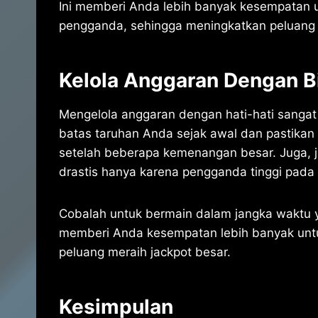
Ini memberi Anda lebih banyak kesempatan u
pengganda, sehingga meningkatkan peluang
Kelola Anggaran Dengan B
Mengelola anggaran dengan hati-hati sangat
batas taruhan Anda sejak awal dan pastikan
setelah beberapa kemenangan besar. Juga, 
drastis hanya karena pengganda tinggi pada 
Cobalah untuk bermain dalam jangka waktu ya
memberi Anda kesempatan lebih banyak unt
peluang meraih jackpot besar.
Kesimpulan