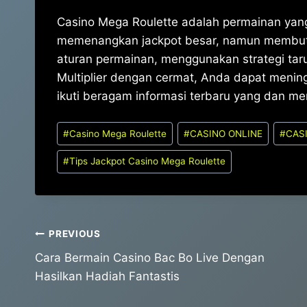
Casino Mega Roulette adalah permainan yan
memenangkan jackpot besar, namun membut
aturan permainan, menggunakan strategi tar
Multiplier dengan cermat, Anda dapat menin
ikuti beragam informasi terbaru yang dan m
Post
#
Casino Mega Roulette
#
CASINO ONLINE
#
CAS
Tags:
#
Tips Jackpot Casino Mega Roulette
Post
PREVIOUS
Cara Bermain Casino Bac Bo Live Dengan
navigation
Hasilkan Hadiah Fantastis