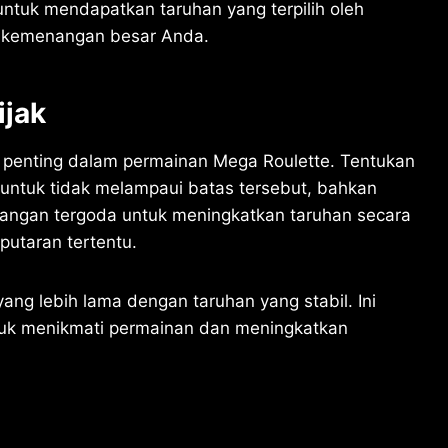
ntuk mendapatkan taruhan yang terpilih oleh
 kemenangan besar Anda.
ijak
 penting dalam permainan Mega Roulette. Tentukan
 untuk tidak melampaui batas tersebut, bahkan
jangan tergoda untuk meningkatkan taruhan secara
putaran tertentu.
ng lebih lama dengan taruhan yang stabil. Ini
uk menikmati permainan dan meningkatkan