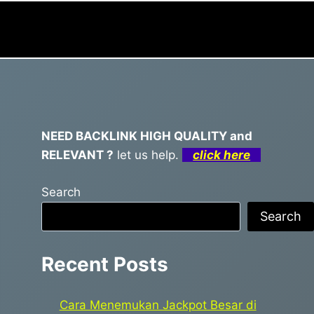
NEED BACKLINK HIGH QUALITY and
RELEVANT ?
let us help.
click here
Search
Search
Recent Posts
Cara Menemukan Jackpot Besar di