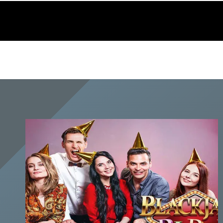
Skip
to
content