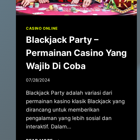
CASINO ONLINE
Blackjack Party –
Permainan Casino Yang
Wajib Di Coba
07/28/2024
Blackjack Party adalah variasi dari
permainan kasino klasik Blackjack yang
dirancang untuk memberikan
pengalaman yang lebih sosial dan
interaktif. Dalam…
BLACKJACK