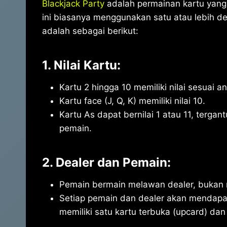
Blackjack Party
adalah permainan kartu yang
ini biasanya menggunakan satu atau lebih d
adalah sebagai berikut:
1. Nilai Kartu:
Kartu 2 hingga 10 memiliki nilai sesuai a
Kartu face (J, Q, K) memiliki nilai 10.
Kartu As dapat bernilai 1 atau 11, terg
pemain.
2. Dealer dan Pemain:
Pemain bermain melawan dealer, bukan 
Setiap pemain dan dealer akan mendapat
memiliki satu kartu terbuka (upcard) dan 