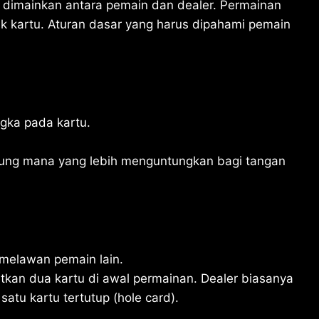
 dimainkan antara pemain dan dealer. Permainan
ek kartu. Aturan dasar yang harus dipahami pemain
ngka pada kartu.
antung mana yang lebih menguntungkan bagi tangan
melawan pemain lain.
kan dua kartu di awal permainan. Dealer biasanya
satu kartu tertutup (hole card).