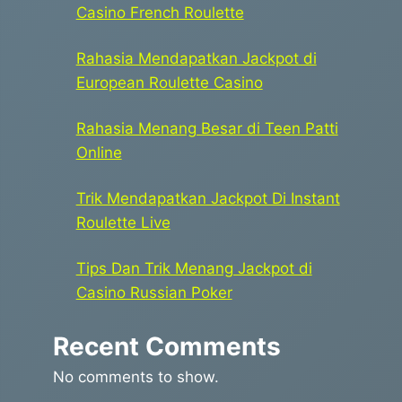
Casino French Roulette
Rahasia Mendapatkan Jackpot di
European Roulette Casino
Rahasia Menang Besar di Teen Patti
Online
Trik Mendapatkan Jackpot Di Instant
Roulette Live
Tips Dan Trik Menang Jackpot di
Casino Russian Poker
Recent Comments
No comments to show.