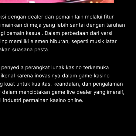
si dengan dealer dan pemain lain melalui fitur
dimainkan di meja yang lebih santai dengan taruhan
agi pemain kasual. Dalam perbedaan dari versi
ring memiliki elemen hiburan, seperti musik latar
takan suasana pesta.
 penyedia perangkat lunak kasino terkemuka
dikenal karena inovasinya dalam game kasino
 kuat untuk kualitas, keandalan, dan pengalaman
 dalam menciptakan game live dealer yang imersif,
industri permainan kasino online.