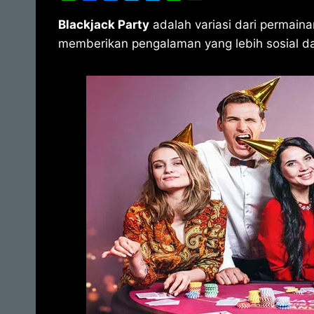
h
a
e
e
k
i
a
c
s
l
y
n
Blackjack Party
adalah variasi dari permaina
t
e
s
e
p
e
memberikan pengalaman yang lebih sosial dan
s
b
e
g
e
A
o
n
r
p
o
g
a
p
k
e
m
r