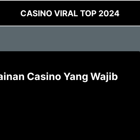
CASINO VIRAL TOP 2024
ainan Casino Yang Wajib