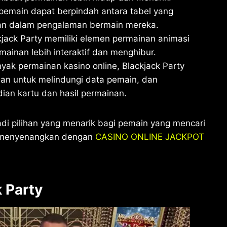
pemain dapat berpindah antara tabel yang
han dalam pengalaman bermain mereka.
kjack Party memiliki elemen permainan animasi
inan lebih interaktif dan menghibur.
ak permainan kasino online, Blackjack Party
nan untuk melindungi data pemain, dan
ian kartu dan hasil permainan.
adi pilihan yang menarik bagi pemain yang mencari
an menyenangkan dengan
CASINO ONLINE JACKPOT
 Party