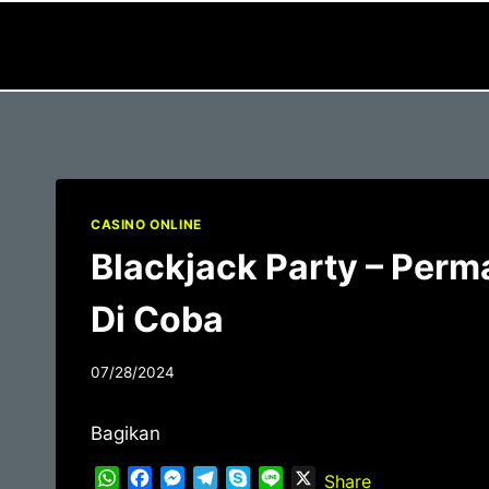
Skip
to
content
CASINO ONLINE
Blackjack Party – Perm
Di Coba
07/28/2024
Bagikan
W
F
M
T
S
L
X
Share