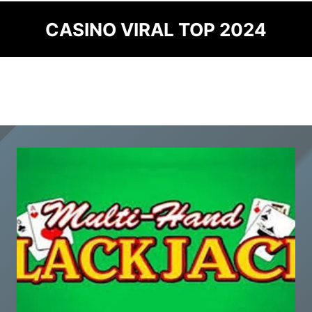
Skip
CASINO VIRAL TOP 2024
to
content
Blackjack Untuk Multi-
Hand