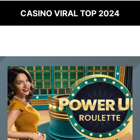
Skip
CASINO VIRAL TOP 2024
to
content
Trik Jitu Casino Power Up
Roulette