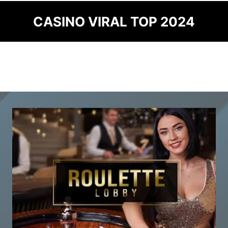
Skip
CASINO VIRAL TOP 2024
to
content
Strategi Taruhan di
Roulette