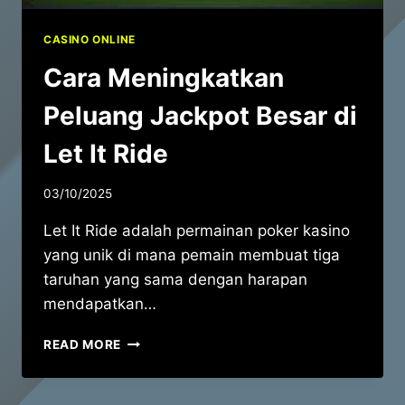
CASINO ONLINE
Cara Meningkatkan
Peluang Jackpot Besar di
Let It Ride
03/10/2025
Let It Ride adalah permainan poker kasino
yang unik di mana pemain membuat tiga
taruhan yang sama dengan harapan
mendapatkan…
CARA
READ MORE
MENINGKATKAN
PELUANG
JACKPOT