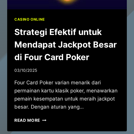
CASINO ONLINE
Strategi Efektif untuk
Mendapat Jackpot Besar
di Four Card Poker
03/10/2025
Four Card Poker varian menarik dari
permainan kartu klasik poker, menawarkan
pemain kesempatan untuk meraih jackpot
besar. Dengan aturan yang…
STRATEGI
READ MORE
EFEKTIF
UNTUK