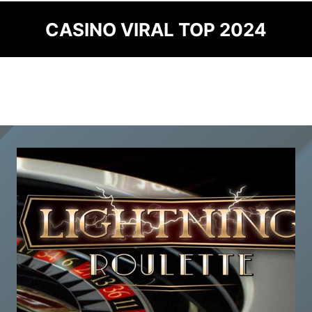
Skip
CASINO VIRAL TOP 2024
to
content
Menang Casino Lightning
Roulette