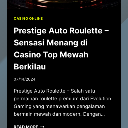
CASINO ONLINE
Prestige Auto Roulette –
Sensasi Menang di
Casino Top Mewah
Berkilau
07/14/2024
Prestige Auto Roulette – Salah satu
permainan roulette premium dari Evolution
Gaming yang menawarkan pengalaman
bermain mewah dan modern. Dengan…
PRESTIGE
READ MORE