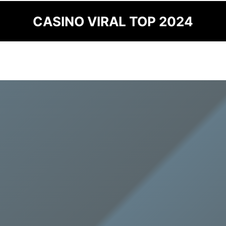
CASINO VIRAL TOP 2024
Kasino Viral Terbaik 2024