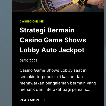
CASINO ONLINE
Strategi Bermain
Casino Game Shows
Lobby Auto Jackpot
06/10/2025
Casino Game Shows Lobby saat ini
semakin terpopuler di kasino dan
menawarkan pengalaman bermain yang
menarik dan interaktif bagi pemain….
STRATEGI
READ MORE
BERMAIN