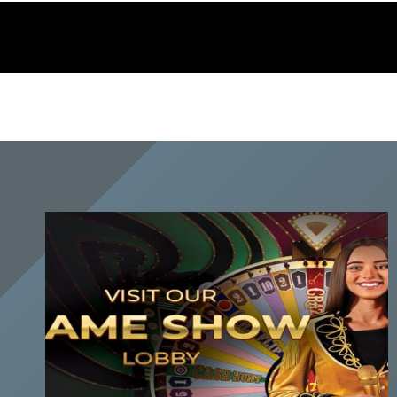
Skip
to
content