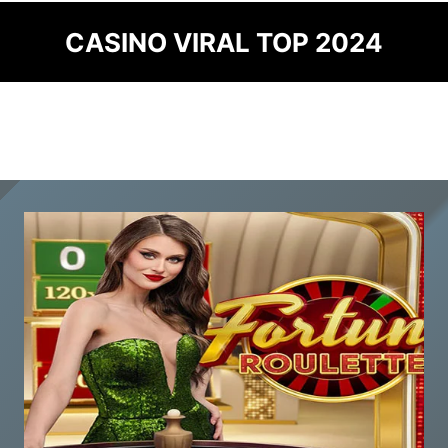
Skip
CASINO VIRAL TOP 2024
to
content
Jackpot di Fortune
Roulette