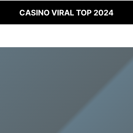
CASINO VIRAL TOP 2024
ckpot Casino Three Card Po