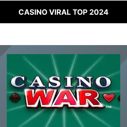
Skip
CASINO VIRAL TOP 2024
to
content
House Edge Dan Peluang