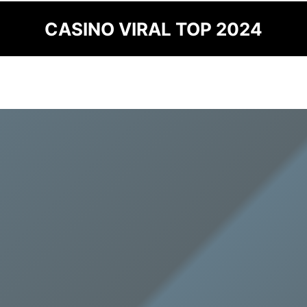
CASINO VIRAL TOP 2024
Fitur Speed Auto Roulette