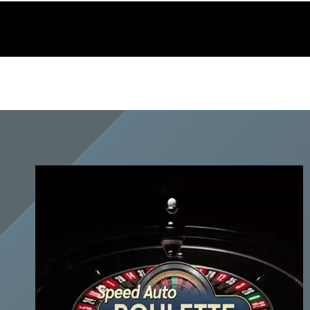
Skip
to
content