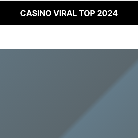
CASINO VIRAL TOP 2024
Fitur Crazy Coin Flip Casino