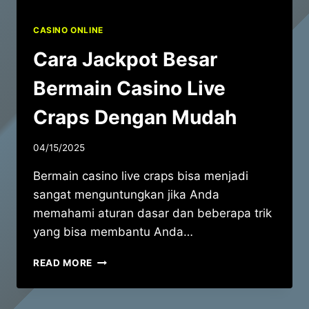
CASINO ONLINE
Cara Jackpot Besar
Bermain Casino Live
Craps Dengan Mudah
04/15/2025
Bermain casino live craps bisa menjadi
sangat menguntungkan jika Anda
memahami aturan dasar dan beberapa trik
yang bisa membantu Anda…
CARA
READ MORE
JACKPOT
BESAR
BERMAIN