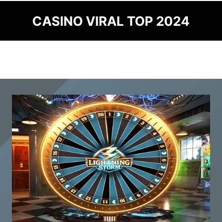
Skip
CASINO VIRAL TOP 2024
to
content
Casino Lightning Storm