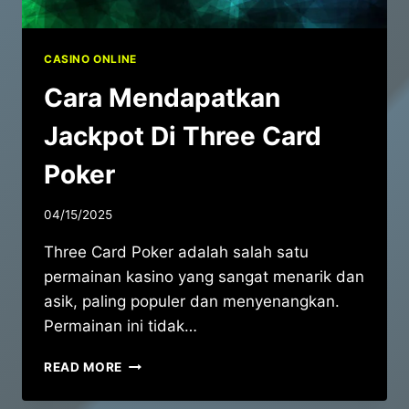
CASINO ONLINE
Cara Mendapatkan
Jackpot Di Three Card
Poker
04/15/2025
Three Card Poker adalah salah satu
permainan kasino yang sangat menarik dan
asik, paling populer dan menyenangkan.
Permainan ini tidak…
CARA
READ MORE
MENDAPATKAN
JACKPOT