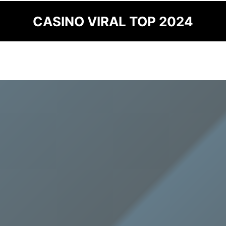
CASINO VIRAL TOP 2024
Cara Bermain Casino Roulett