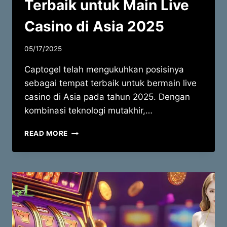
Terbaik untuk Main Live
Casino di Asia 2025
05/17/2025
Captogel telah mengukuhkan posisinya
sebagai tempat terbaik untuk bermain live
casino di Asia pada tahun 2025. Dengan
kombinasi teknologi mutakhir,…
CAPTOGEL
READ MORE
–
TEMPAT
TERBAIK
UNTUK
MAIN
LIVE
CASINO
DI
ASIA