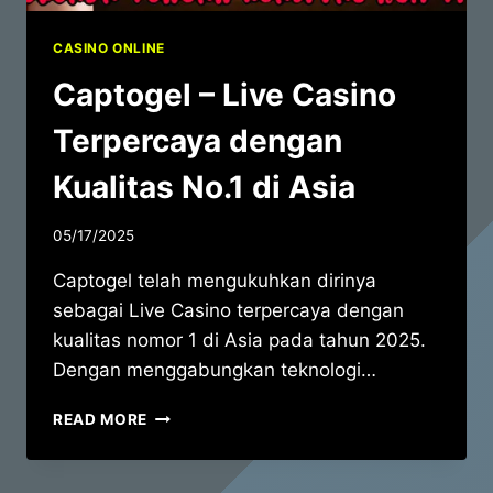
CASINO ONLINE
Captogel – Live Casino
Terpercaya dengan
Kualitas No.1 di Asia
05/17/2025
Captogel telah mengukuhkan dirinya
sebagai Live Casino terpercaya dengan
kualitas nomor 1 di Asia pada tahun 2025.
Dengan menggabungkan teknologi…
CAPTOGEL
READ MORE
–
LIVE
CASINO