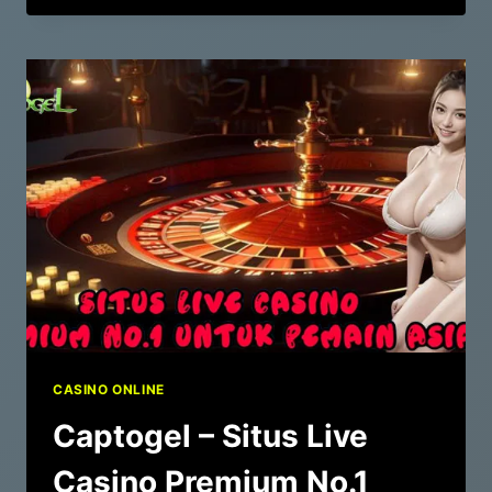
PLATFORM
LIVE
CASINO
UNGGULAN
DI
ASIA
CASINO ONLINE
Captogel – Situs Live
Casino Premium No.1