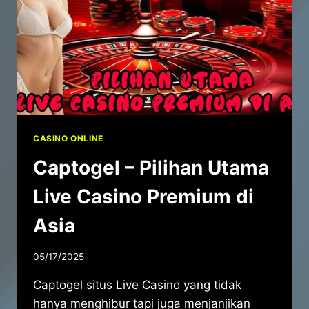
ASIA
CASINO ONLINE
Captogel – Pilihan Utama
Live Casino Premium di
Asia
05/17/2025
Captogel situs Live Casino yang tidak
hanya menghibur tapi juga menjanjikan