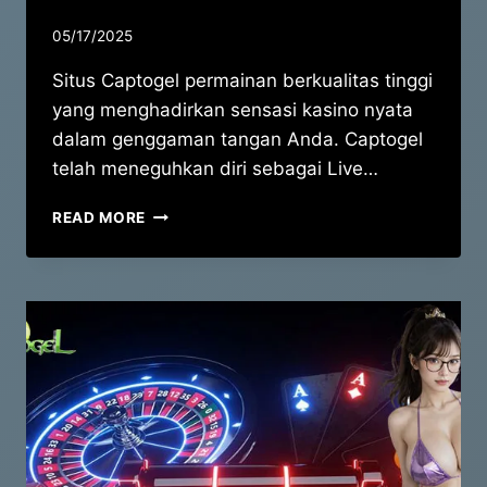
05/17/2025
Situs Captogel permainan berkualitas tinggi
yang menghadirkan sensasi kasino nyata
dalam genggaman tangan Anda. Captogel
telah meneguhkan diri sebagai Live…
CAPTOGEL
READ MORE
–
LIVE
CASINO
EKSKLUSIF
NO.1
UNTUK
PEMAIN
ASIA