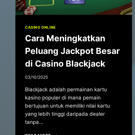
CASINO ONLINE
Cara Meningkatkan
Peluang Jackpot Besar
di Casino Blackjack
03/10/2025
Blackjack adalah permainan kartu
kasino populer di mana pemain
bertujuan untuk memiliki nilai kartu
yang lebih tinggi daripada dealer
tanpa…
CARA