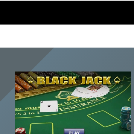
Skip
to
content